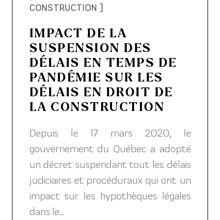
CONSTRUCTION ]
IMPACT DE LA
SUSPENSION DES
DÉLAIS EN TEMPS DE
PANDÉMIE SUR LES
DÉLAIS EN DROIT DE
LA CONSTRUCTION
Depuis le 17 mars 2020, le
gouvernement du Québec a adopté
un décret suspendant tout les délais
judiciaires et procéduraux qui ont un
impact sur les hypothèques légales
dans le...