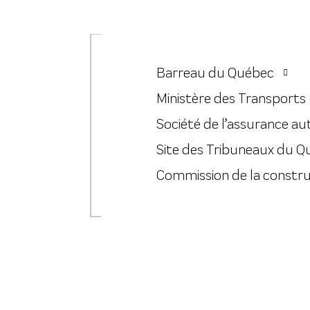
Barreau du Québec
Ministère des Transports
Société de l’assurance a
Site des Tribuneaux du 
Commission de la constr