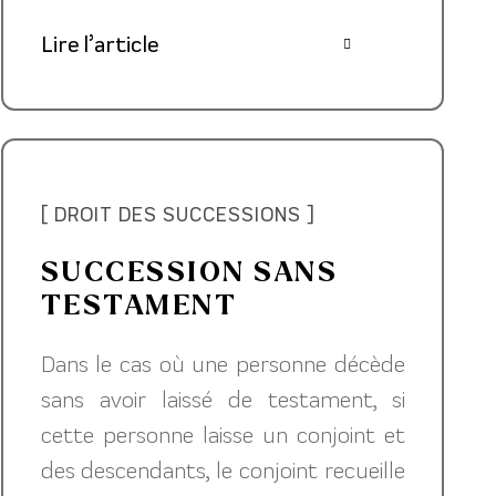
Lire l’article
[ DROIT DES SUCCESSIONS ]
SUCCESSION SANS
TESTAMENT
Dans le cas où une personne décède
sans avoir laissé de testament, si
cette personne laisse un conjoint et
des descendants, le conjoint recueille