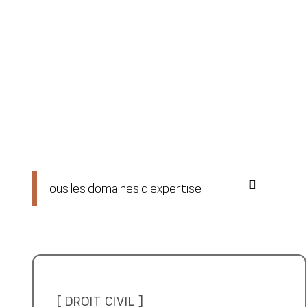
Tous les domaines d'expertise
[ DROIT CIVIL ]