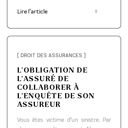
Lire l’article
[ DROIT DES ASSURANCES ]
L’OBLIGATION DE
L’ASSURÉ DE
COLLABORER À
L’ENQUÊTE DE SON
ASSUREUR
Vous êtes victime d’un sinistre. Par