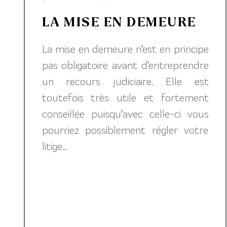
LA MISE EN DEMEURE
La mise en demeure n’est en principe
pas obligatoire avant d’entreprendre
un recours judiciaire. Elle est
toutefois très utile et fortement
conseillée puisqu’avec celle-ci vous
pourriez possiblement régler votre
litige...