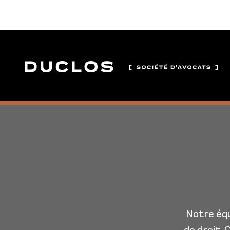
Notre équ