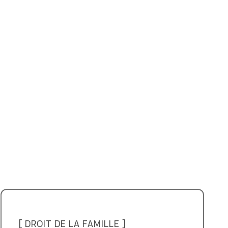
[ DROIT DE LA FAMILLE ]