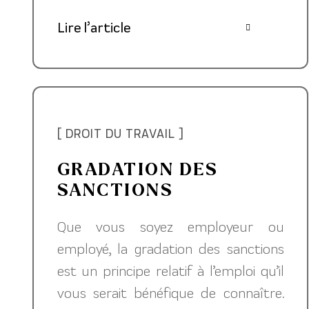
Lire l’article
[ DROIT DU TRAVAIL ]
GRADATION DES
SANCTIONS
Que vous soyez employeur ou
employé, la gradation des sanctions
est un principe relatif à l’emploi qu’il
vous serait bénéfique de connaître.