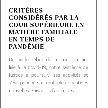
CRITÈRES
CONSIDÉRÉS PAR LA
COUR SUPÉRIEURE EN
MATIÈRE FAMILIALE
EN TEMPS DE
PANDÉMIE
Depuis le début de la crise sanitaire
liée à la Covid-19, notre système de
justice a poursuivi ses activités et
s’est penché sur multiples questions
nouvelles. Suivant la foulée des...