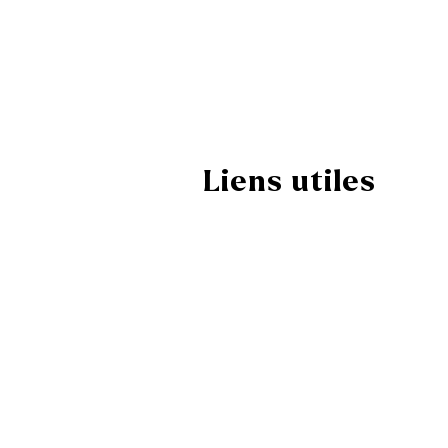
Liens utiles