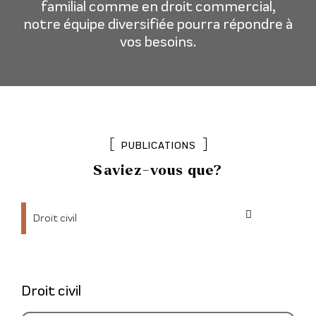
familial comme en droit commercial,
notre équipe diversifiée pourra répondre à
vos besoins.
[
]
PUBLICATIONS
Saviez-vous que?
Droit civil
Droit civil