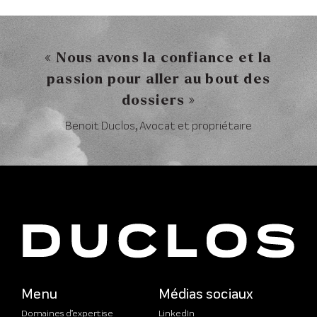
« Nous avons la confiance et la
passion pour aller au bout des
dossiers »
Benoit Duclos, Avocat et propriétaire
Menu
Médias sociaux
Domaines d’expertise
LinkedIn