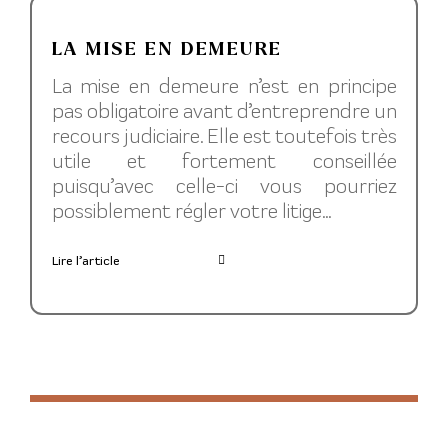
LA MISE EN DEMEURE
La mise en demeure n’est en principe
pas obligatoire avant d’entreprendre un
recours judiciaire. Elle est toutefois très
utile et fortement conseillée
puisqu’avec celle-ci vous pourriez
possiblement régler votre litige...
Lire l’article