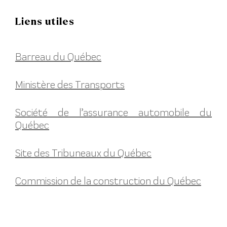
Liens utiles
Barreau du Québec
Ministère des Transports
Société de l’assurance automobile du
Québec
Site des Tribuneaux du Québec
Commission de la construction du Québec