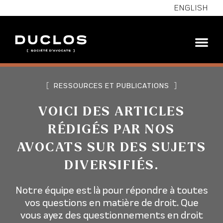
ENGLISH
[
RESSOURCES ET PUBLICATIONS
]
VOICI DES ARTICLES
RÉDIGÉS PAR NOS
AVOCATS SUR DES SUJETS
DIVERSIFIÉS.
Notre équipe est là pour répondre à toutes
vos questions en matière de droit. Que
vous ayez des questionnements en droit