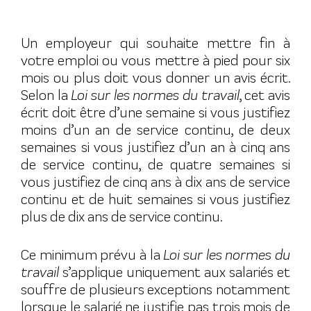
Un employeur qui souhaite mettre fin à
votre emploi ou vous mettre à pied pour six
mois ou plus doit vous donner un avis écrit.
Selon la
Loi sur les normes du travail
, cet avis
écrit doit être d’une semaine si vous justifiez
moins d’un an de service continu, de deux
semaines si vous justifiez d’un an à cinq ans
de service continu, de quatre semaines si
vous justifiez de cinq ans à dix ans de service
continu et de huit semaines si vous justifiez
plus de dix ans de service continu.
Ce minimum prévu à la
Loi sur les normes du
travail
s’applique uniquement aux salariés et
souffre de plusieurs exceptions notamment
lorsque le salarié ne justifie pas trois mois de