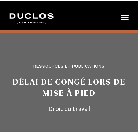
[
RESSOURCES ET PUBLICATIONS
]
DÉLAI DE CONGÉ LORS DE
MISE À PIED
Droit du travail