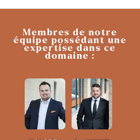
Membres de notre
équipe possédant
une
expertise dans ce
domaine :