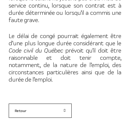
service continu, lorsque son contrat est à
durée déterminée ou lorsqu’il a commis une
faute grave.
Le délai de congé pourrait également être
d’une plus longue durée considérant que le
Code civil du Québec
prévoit qu’il doit être
raisonnable et doit tenir compte,
notamment, de la nature de l’emploi, des
circonstances particulières ainsi que de la
durée de l’emploi.
Retour