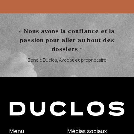
« Nous avons la confiance et la
passion pour aller au bout des
dossiers »
Benoit Duclos, Avocat et propriétaire
Menu
Médias sociaux