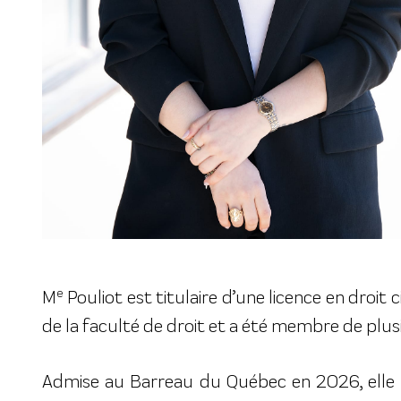
e
M
Pouliot est titulaire d’une licence en droit 
de la faculté de droit et a été membre de plus
Admise au Barreau du Québec en 2026, elle a 