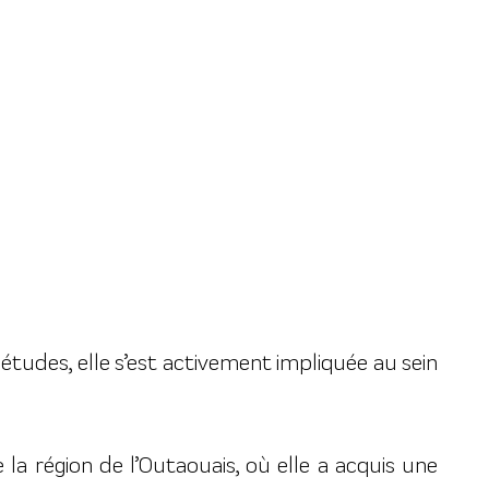
s études, elle s’est activement impliquée au sein
a région de l’Outaouais, où elle a acquis une