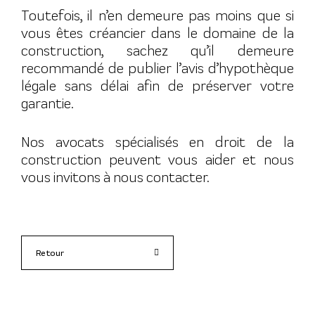
Toutefois, il n’en demeure pas moins que si
vous êtes créancier dans le domaine de la
construction, sachez qu’il demeure
recommandé de publier l’avis d’hypothèque
légale sans délai afin de préserver votre
garantie.
Nos avocats spécialisés en droit de la
construction peuvent vous aider et nous
vous invitons à nous contacter.
Retour