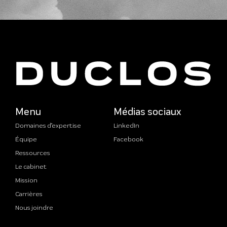
Menu
Médias sociaux
Domaines d’expertise
LinkedIn
Équipe
Facebook
Ressources
Le cabinet
Mission
Carrières
Nous joindre