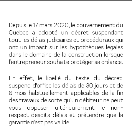
Depuis le 17 mars 2020, le gouvernement du
Québec a adopté un décret suspendant
tout les délais judiciaires et procéduraux qui
ont un impact sur les hypothèques légales
dans le domaine de la construction lorsque
l’entrepreneur souhaite protéger sa créance.
En effet, le libellé du texte du décret
suspend d’office les délais de 30 jours et de
6 mois habituellement applicables de la fin
des travaux de sorte qu’un débiteur ne peut
vous opposer ultérieurement le non-
respect desdits délais et prétendre que la
garantie n’est pas valide.