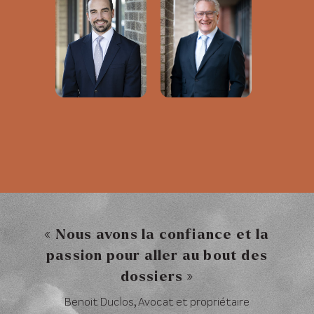
« Nous avons la confiance et la
passion pour aller au bout des
dossiers »
Benoit Duclos, Avocat et propriétaire