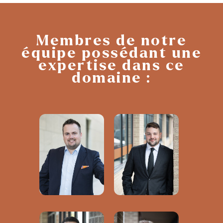
Membres de notre
équipe possédant
une
expertise dans ce
domaine :