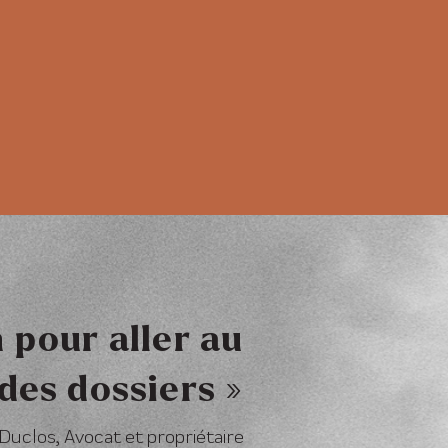
 pour aller au
des dossiers »
Duclos, Avocat et propriétaire