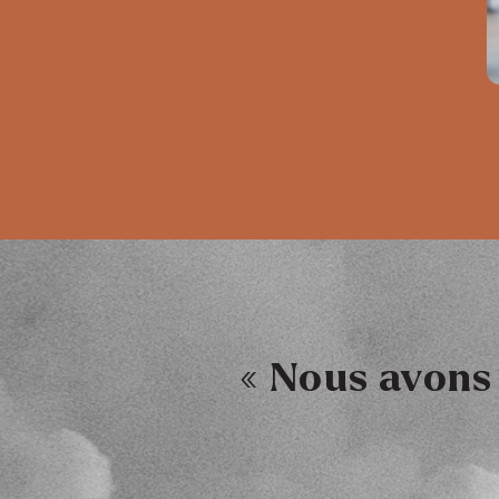
« Nous avons 