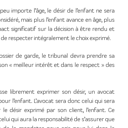
peu importe l’âge, le désir de l’enfant ne sera
nsidéré, mais plus l’enfant avance en âge, plus
ct significatif sur la décision à être rendu et
e de respecter intégralement le choix exprimé.
sier de garde, le tribunal devra prendre sa
 son « meilleur intérêt et dans le respect » des
isse librement exprimer son désir, un avocat
r l’enfant. L’avocat sera donc celui qui sera
le désir exprimé par son client, l’enfant. Ce
elui qui aura la responsabilité de s’assurer que