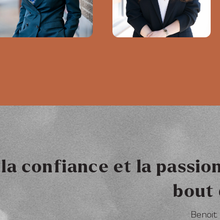
la confiance et la passion
bout 
Benoit 