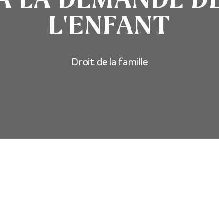
L’ENFANT
Droit de la famille